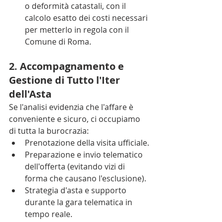
o deformità catastali, con il 
calcolo esatto dei costi necessari 
per metterlo in regola con il 
Comune di Roma.
2. Accompagnamento e 
Gestione di Tutto l'Iter 
dell'Asta
Se l'analisi evidenzia che l'affare è 
conveniente e sicuro, ci occupiamo 
di tutta la burocrazia:
Prenotazione della visita ufficiale.
Preparazione e invio telematico 
dell'offerta (evitando vizi di 
forma che causano l'esclusione).
Strategia d'asta e supporto 
durante la gara telematica in 
tempo reale.