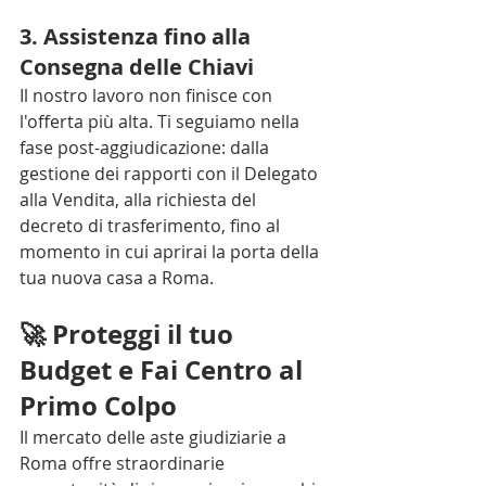
3. Assistenza fino alla 
Consegna delle Chiavi
Il nostro lavoro non finisce con 
l'offerta più alta. Ti seguiamo nella 
fase post-aggiudicazione: dalla 
gestione dei rapporti con il Delegato 
alla Vendita, alla richiesta del 
decreto di trasferimento, fino al 
momento in cui aprirai la porta della 
tua nuova casa a Roma.
🚀 Proteggi il tuo 
Budget e Fai Centro al 
Primo Colpo
Il mercato delle aste giudiziarie a 
Roma offre straordinarie 