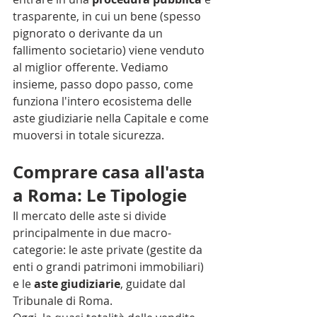
trasparente, in cui un bene (spesso 
pignorato o derivante da un 
fallimento societario) viene venduto 
al miglior offerente. Vediamo 
insieme, passo dopo passo, come 
funziona l'intero ecosistema delle 
aste giudiziarie nella Capitale e come 
muoversi in totale sicurezza.
Comprare casa all'asta 
a Roma: Le Tipologie
Il mercato delle aste si divide 
principalmente in due macro-
categorie: le aste private (gestite da 
enti o grandi patrimoni immobiliari) 
e le 
aste giudiziarie
, guidate dal 
Tribunale di Roma.