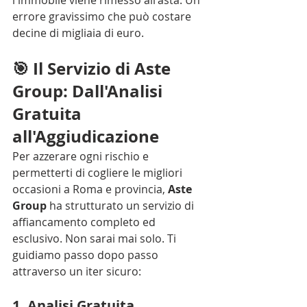
errore gravissimo che può costare 
decine di migliaia di euro.
🎯 Il Servizio di Aste 
Group: Dall'Analisi 
Gratuita 
all'Aggiudicazione
Per azzerare ogni rischio e 
permetterti di cogliere le migliori 
occasioni a Roma e provincia, 
Aste 
Group
 ha strutturato un servizio di 
affiancamento completo ed 
esclusivo. Non sarai mai solo. Ti 
guidiamo passo dopo passo 
attraverso un iter sicuro:
1. Analisi Gratuita 