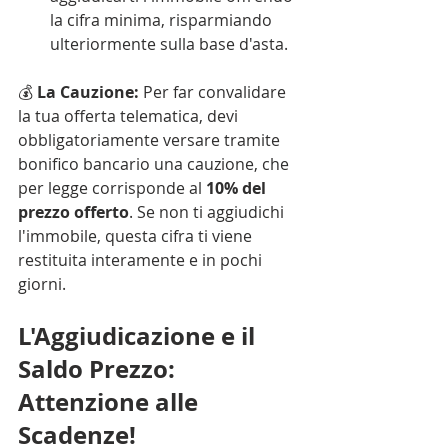
la cifra minima, risparmiando 
ulteriormente sulla base d'asta.
💰 
La Cauzione:
 Per far convalidare 
la tua offerta telematica, devi 
obbligatoriamente versare tramite 
bonifico bancario una cauzione, che 
per legge corrisponde al 
10% del 
prezzo offerto
. Se non ti aggiudichi 
l'immobile, questa cifra ti viene 
restituita interamente e in pochi 
giorni.
L'Aggiudicazione e il 
Saldo Prezzo: 
Attenzione alle 
Scadenze!