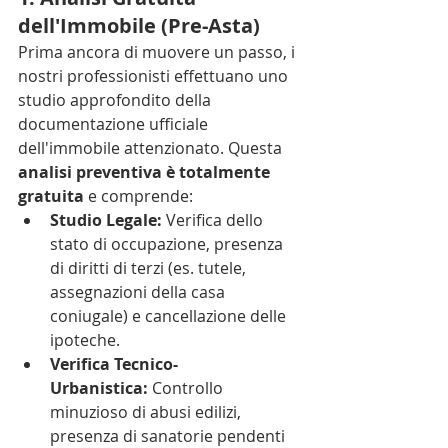
dell'Immobile (Pre-Asta)
Prima ancora di muovere un passo, i 
nostri professionisti effettuano uno 
studio approfondito della 
documentazione ufficiale 
dell'immobile attenzionato. Questa 
analisi preventiva è totalmente 
gratuita
 e comprende:
Studio Legale:
 Verifica dello 
stato di occupazione, presenza 
di diritti di terzi (es. tutele, 
assegnazioni della casa 
coniugale) e cancellazione delle 
ipoteche.
Verifica Tecnico-
Urbanistica:
 Controllo 
minuzioso di abusi edilizi, 
presenza di sanatorie pendenti 