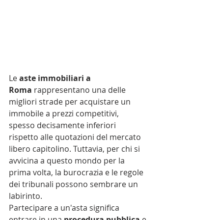
Le 
aste immobiliari a 
Roma
 rappresentano una delle 
migliori strade per acquistare un 
immobile a prezzi competitivi, 
spesso decisamente inferiori 
rispetto alle quotazioni del mercato 
libero capitolino. Tuttavia, per chi si 
avvicina a questo mondo per la 
prima volta, la burocrazia e le regole 
dei tribunali possono sembrare un 
labirinto.
Partecipare a un'asta significa 
entrare in una 
procedura pubblica
 e 