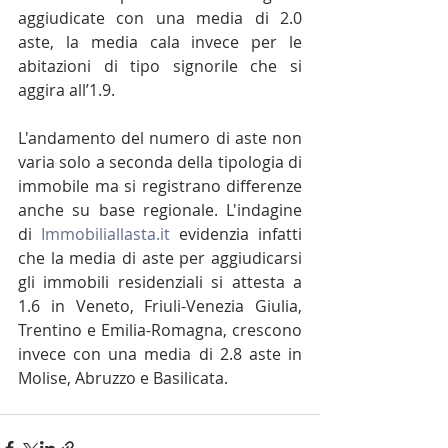
aggiudicate con una media di 2.0 
aste, la media cala invece per le 
abitazioni di tipo signorile che si 
aggira all’1.9.
L'andamento del numero di aste non 
varia solo a seconda della tipologia di 
immobile ma si registrano differenze 
anche su base regionale. L'indagine 
di 
Immobiliallasta.it
 evidenzia infatti 
che la media di aste per aggiudicarsi 
gli immobili residenziali si attesta a 
1.6 in Veneto, Friuli-Venezia Giulia, 
Trentino e Emilia-Romagna, crescono 
invece con una media di 2.8 aste in 
Molise, Abruzzo e Basilicata.