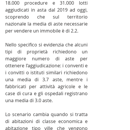
18.000 procedure e 31.000 lotti 
aggiudicati in asta dal 2019 ad oggi, 
scoprendo che sul territorio 
nazionale la media di aste necessarie 
per vendere un immobile è di 2.2.
Nello specifico si evidenzia che alcuni 
tipi di proprietà richiedono un 
maggiore numero di aste per 
ottenere l’aggiudicazione: i conventi e 
i convitti o istituti similari richiedono 
una media di 3.7 aste, mentre i 
fabbricati per attività agricole e le 
case di cura e gli ospedali registrano 
una media di 3.0 aste.
Lo scenario cambia quando si tratta 
di abitazioni di classe economica e 
abitazione tipo ville che vengono 