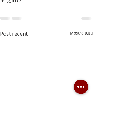
Post recenti
Mostra tutti