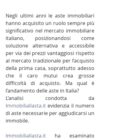
Negli ultimi anni le aste immobiliari 
hanno acquisito un ruolo sempre più 
significativo nel mercato immobiliare 
italiano, posizionandosi come 
soluzione alternativa e accessibile 
per via dei prezzi vantaggiosi rispetto 
al mercato tradizionale per l’acquisto 
della prima casa, soprattutto adesso 
che il caro mutui crea grosse 
difficoltà di acquisto. Ma qual è 
l’andamento delle aste in Italia? 
L’analisi condotta da 
Immobiliallasta.it
 evidenzia il numero 
di aste necessarie per aggiudicarsi un 
immobile.
Immobiliallasta.it
 ha esaminato 