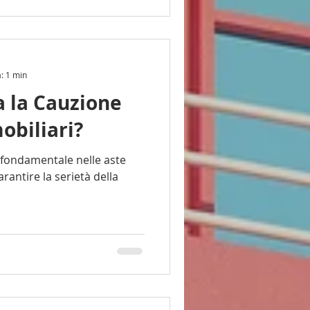
a: 1 min
 la Cauzione
obiliari?
arantire la serietà della