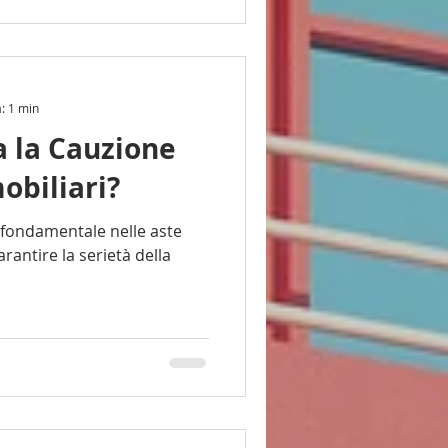
a: 1 min
 la Cauzione
obiliari?
arantire la serietà della